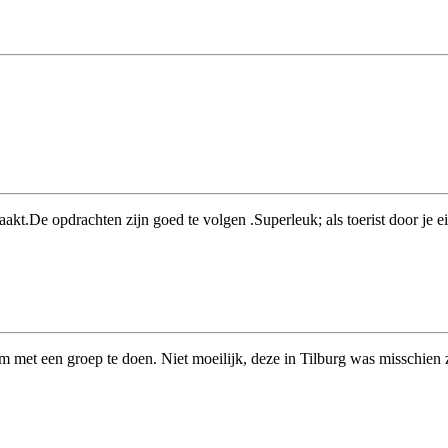
t.De opdrachten zijn goed te volgen .Superleuk; als toerist door je ei
m met een groep te doen. Niet moeilijk, deze in Tilburg was misschien z