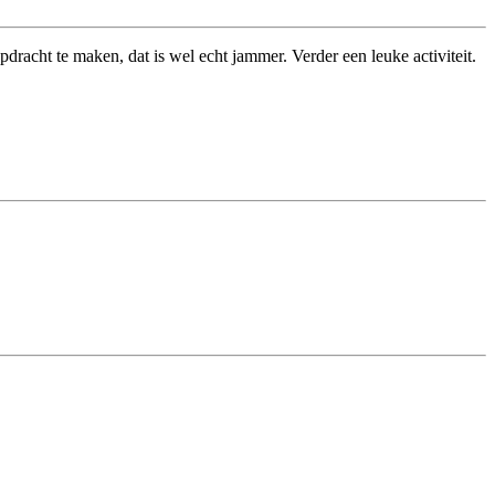
dracht te maken, dat is wel echt jammer. Verder een leuke activiteit.