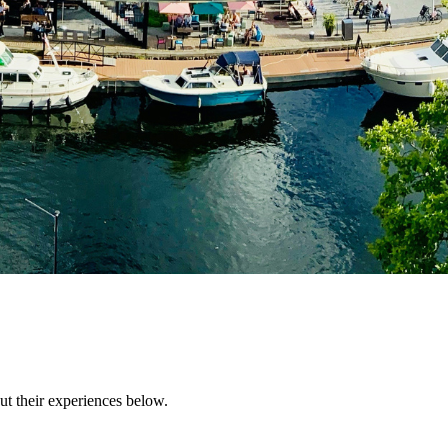
t their experiences below.