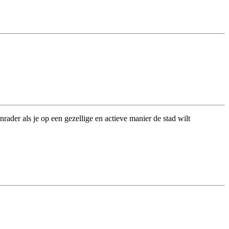
der als je op een gezellige en actieve manier de stad wilt