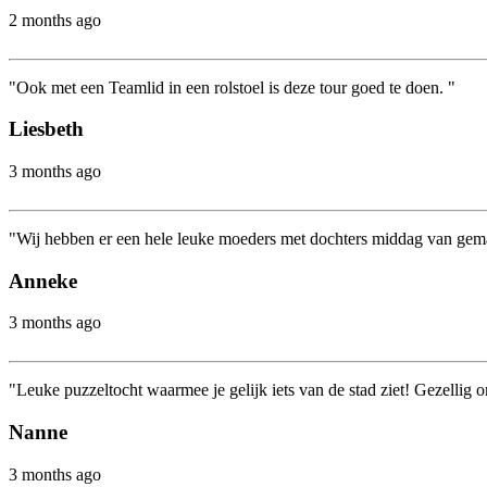
2 months ago
"Ook met een Teamlid in een rolstoel is deze tour goed te doen. "
Liesbeth
3 months ago
"Wij hebben er een hele leuke moeders met dochters middag van gemaak
Anneke
3 months ago
"Leuke puzzeltocht waarmee je gelijk iets van de stad ziet! Gezellig o
Nanne
3 months ago