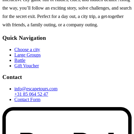
the way, you’ll follow an exciting story, solve challenges, and search
for the secret exit. Perfect for a day out, a city trip, a get-together
with friends, a family outing, or a company outing.
Quick Navigation
Choose a city
Large Groups
Battle
Gift Voucher
Contact
info@escapetours.com
+31 85 064 52 47
Contact Form