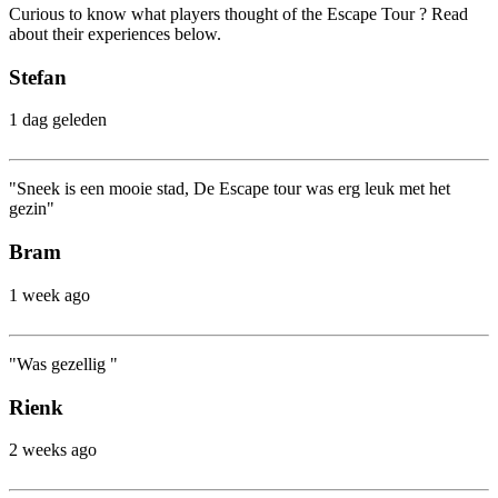
Curious to know what players thought of the Escape Tour ? Read
about their experiences below.
Stefan
1 dag geleden
"Sneek is een mooie stad, De Escape tour was erg leuk met het
gezin"
Bram
1 week ago
"Was gezellig "
Rienk
2 weeks ago