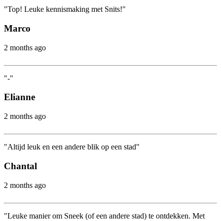
"Top! Leuke kennismaking met Snits!"
Marco
2 months ago
"-"
Elianne
2 months ago
"Altijd leuk en een andere blik op een stad"
Chantal
2 months ago
"Leuke manier om Sneek (of een andere stad) te ontdekken. Met