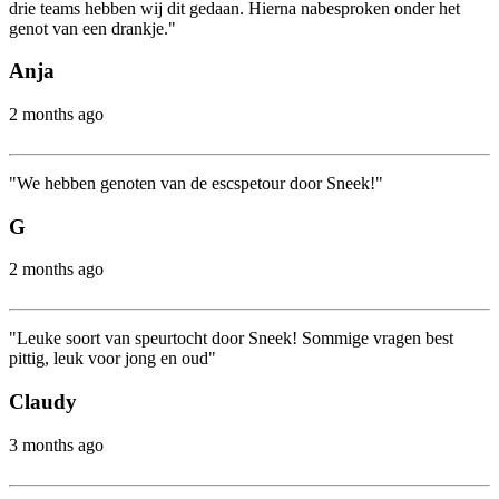
drie teams hebben wij dit gedaan. Hierna nabesproken onder het
genot van een drankje."
Anja
2 months ago
"We hebben genoten van de escspetour door Sneek!"
G
2 months ago
"Leuke soort van speurtocht door Sneek! Sommige vragen best
pittig, leuk voor jong en oud"
Claudy
3 months ago