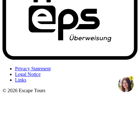
Privacy Statement
Legal Notice
1
Links
© 2026 Escape Tours