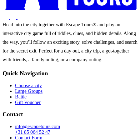
Head into the city together with Escape Tours® and play an
interactive city game full of riddles, clues, and hidden details. Along
the way, you’ll follow an exciting story, solve challenges, and search
for the secret exit. Perfect for a day out, a city trip, a get-together
with friends, a family outing, or a company outing.
Quick Navigation
Choose a city
Large Groups
Battle
Gift Voucher
Contact
info@escapetours.com
+31 85 064 52 47
Contact Form