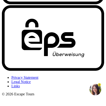
Privacy Statement
Legal Notice
1
Links
© 2026 Escape Tours