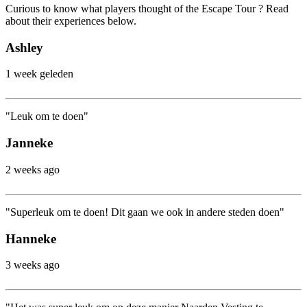
Curious to know what players thought of the Escape Tour ? Read
about their experiences below.
Ashley
1 week geleden
"Leuk om te doen"
Janneke
2 weeks ago
"Superleuk om te doen! Dit gaan we ook in andere steden doen"
Hanneke
3 weeks ago