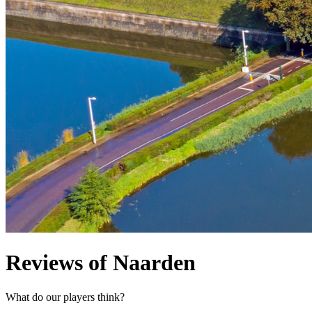
Reviews of Naarden
What do our players think?