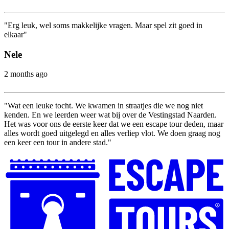
"Erg leuk, wel soms makkelijke vragen. Maar spel zit goed in
elkaar"
Nele
2 months ago
"Wat een leuke tocht. We kwamen in straatjes die we nog niet
kenden. En we leerden weer wat bij over de Vestingstad Naarden.
Het was voor ons de eerste keer dat we een escape tour deden, maar
alles wordt goed uitgelegd en alles verliep vlot. We doen graag nog
een keer een tour in andere stad."