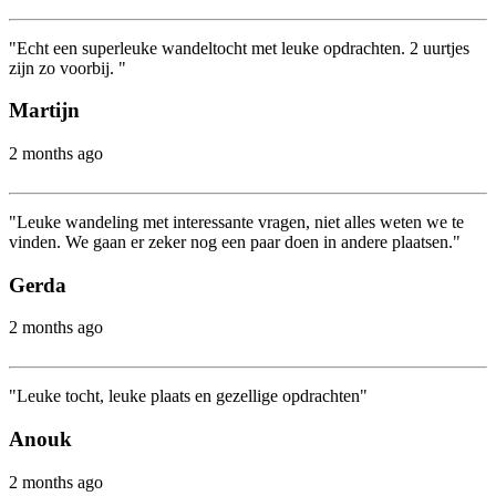
"Echt een superleuke wandeltocht met leuke opdrachten. 2 uurtjes
zijn zo voorbij. "
Martijn
2 months ago
"Leuke wandeling met interessante vragen, niet alles weten we te
vinden. We gaan er zeker nog een paar doen in andere plaatsen."
Gerda
2 months ago
"Leuke tocht, leuke plaats en gezellige opdrachten"
Anouk
2 months ago