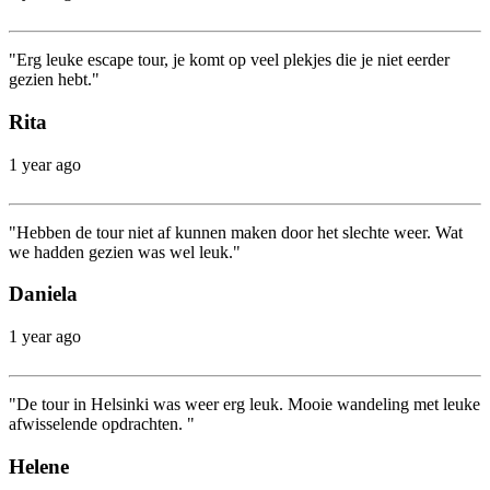
"Erg leuke escape tour, je komt op veel plekjes die je niet eerder
gezien hebt."
Rita
1 year ago
"Hebben de tour niet af kunnen maken door het slechte weer. Wat
we hadden gezien was wel leuk."
Daniela
1 year ago
"De tour in Helsinki was weer erg leuk. Mooie wandeling met leuke
afwisselende opdrachten. "
Helene