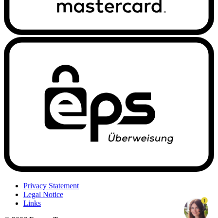
Privacy Statement
Legal Notice
1
Links