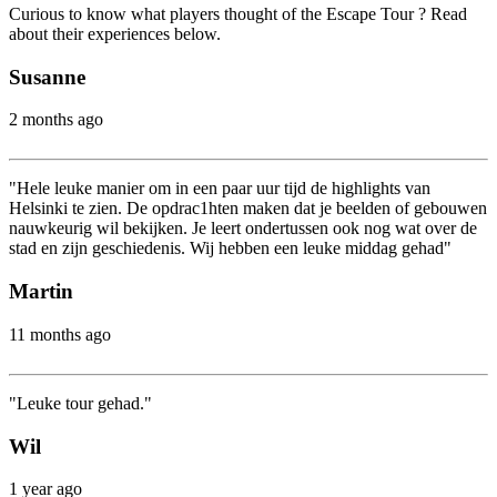
Curious to know what players thought of the Escape Tour ? Read
about their experiences below.
Susanne
2 months ago
"Hele leuke manier om in een paar uur tijd de highlights van
Helsinki te zien. De opdrac1hten maken dat je beelden of gebouwen
nauwkeurig wil bekijken. Je leert ondertussen ook nog wat over de
stad en zijn geschiedenis. Wij hebben een leuke middag gehad"
Martin
11 months ago
"Leuke tour gehad."
Wil
1 year ago