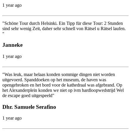
1 year ago
"Schöne Tour durch Helsinki. Ein Tipp für diese Tour: 2 Stunden
sind sehr wenig Zeit, daher sehr schnell von Rätsel u Rätsel laufen.
"
Janneke
1 year ago
"Was leuk, maar helaas konden sommige dingen niet worden
uitgevoerd. Spanddoeken op het museum, de haven was
opengebroken en het bord voor de kathedraal was afgebrand. Op
het Alexanderplein konden we niet op ivm hardloopwedstrijd Wel
de escape goed uitgespeeld"
Dhr. Samuele Serafino
1 year ago