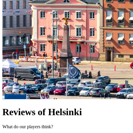
Reviews of Helsinki
What do our players think?