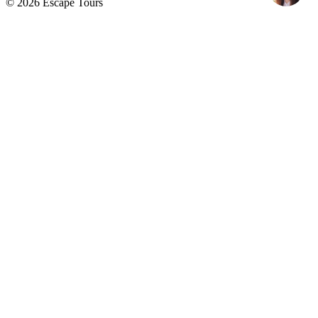
© 2026 Escape Tours