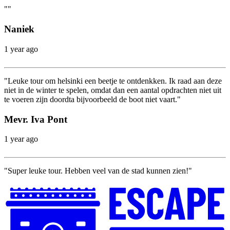
""
Naniek
1 year ago
"Leuke tour om helsinki een beetje te ontdenkken. Ik raad aan deze
niet in de winter te spelen, omdat dan een aantal opdrachten niet uit
te voeren zijn doordta bijvoorbeeld de boot niet vaart."
Mevr. Iva Pont
1 year ago
"Super leuke tour. Hebben veel van de stad kunnen zien!"