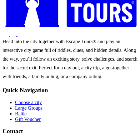
Head into the city together with Escape Tours® and play an
interactive city game full of riddles, clues, and hidden details. Along
the way, you’ll follow an exciting story, solve challenges, and search
for the secret exit. Perfect for a day out, a city trip, a get-together
with friends, a family outing, or a company outing.
Quick Navigation
Choose a city
Large Groups
Battle
Gift Voucher
Contact