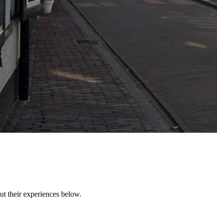
t their experiences below.