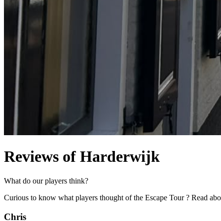
Reviews of Harderwijk
What do our players think?
Curious to know what players thought of the Escape Tour ? Read abou
Chris