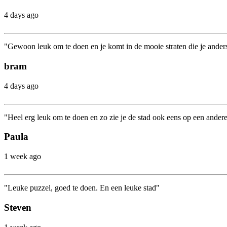
4 days ago
"Gewoon leuk om te doen en je komt in de mooie straten die je anders 
bram
4 days ago
"Heel erg leuk om te doen en zo zie je de stad ook eens op een ander
Paula
1 week ago
"Leuke puzzel, goed te doen. En een leuke stad"
Steven